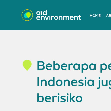
HOME
AB
Beberapa pe
Indonesia 
berisiko